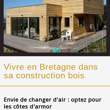
Vivre en Bretagne dans
sa construction bois
Envie de changer d'air : optez pour
les côtes d'armor