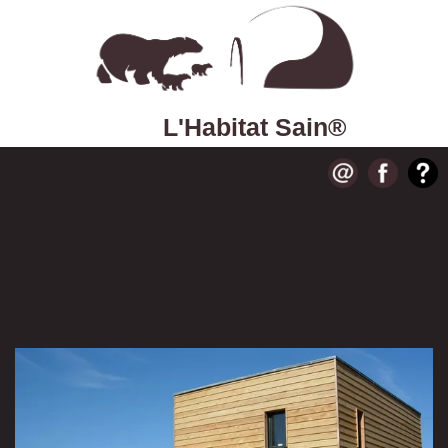
L'Habitat Sain®