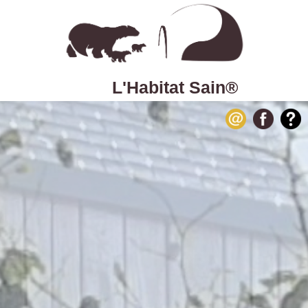
L'Habitat Sain®