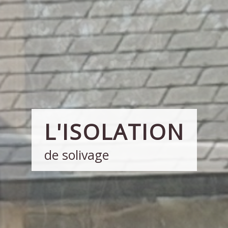
L'ISOLATION
de solivage