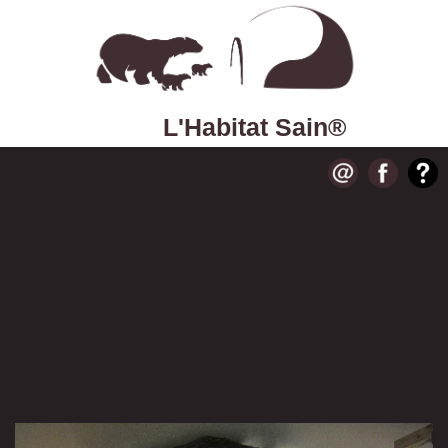
L'Habitat Sain®