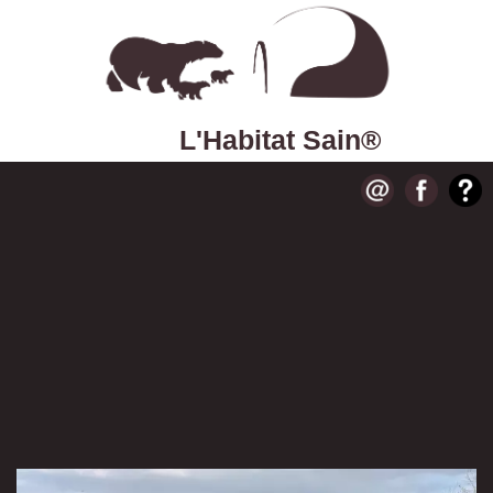
L'Habitat Sain®