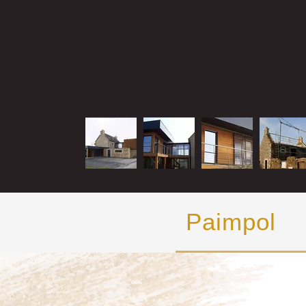
Paimpol