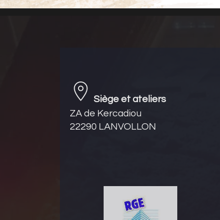
Siège et ateliers
ZA de Kercadiou
22290 LANVOLLON