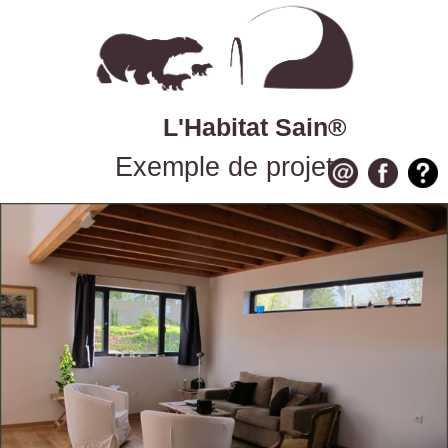
L'Habitat Sain®
Exemple de projet