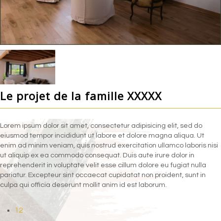
Le projet de la famille XXXXX
Lorem ipsum dolor sit amet, consectetur adipisicing elit, sed do
eiusmod tempor incididunt ut labore et dolore magna aliqua. Ut
enim ad minim veniam, quis nostrud exercitation ullamco laboris nisi
ut aliquip ex ea commodo consequat. Duis aute irure dolor in
reprehenderit in voluptate velit esse cillum dolore eu fugiat nulla
pariatur. Excepteur sint occaecat cupidatat non proident, sunt in
culpa qui officia deserunt mollit anim id est laborum.
12